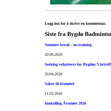
Logg inn for å skrive en kommentar.
Siste fra Bygdø Badminto
Summer break - no training
20.06.2026
Seeking volunteers for Bygdøy Vårtreff
20.04.2026
Saker til årsmøtet
11.03.2026
Innkalling Årsmøte 2026