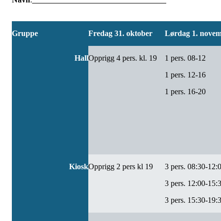
Gruppe
Fredag 31. oktober
Lørdag 1. nove
Hall
Opprigg 4 pers. kl. 19
1 pers. 08-12
1 pers. 12-16
1 pers. 16-20
Kiosk
Opprigg 2 pers kl 19
3 pers. 08:30-12:
3 pers. 12:00-15:
3 pers. 15:30-19: