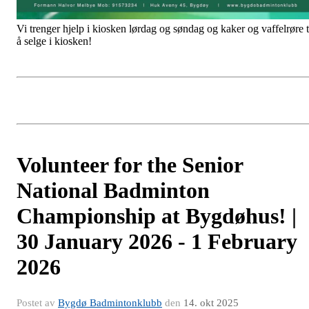
Vi trenger hjelp i kiosken lørdag og søndag og kaker og vaffelrøre t
å selge i kiosken!
Volunteer for the Senior
National Badminton
Championship at Bygdøhus! |
30 January 2026 - 1 February
2026
Postet av
Bygdø Badmintonklubb
den
14. okt 2025