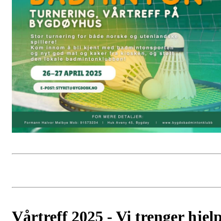
Vårtreff 2025 - Vi trenger hjel