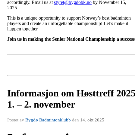
accordingly. Email us at
styret@bygdobk.no
by November 15,
2025.
This is a unique opportunity to support Norway’s best badminton
players and create an unforgettable championship! Let’s make it
happen together.
Join us in making the Senior National Championship a success
Informasjon om Høsttreff 202
1. – 2. november
Postet av
Bygdø Badmintonklubb
den
14. okt 2025