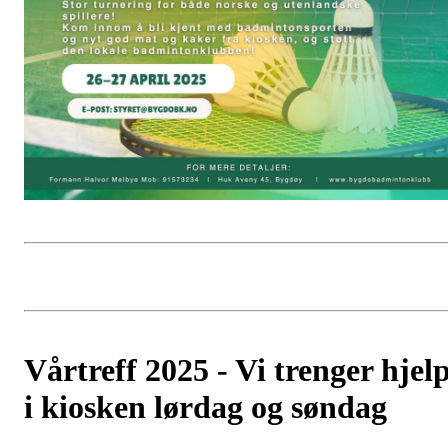
Vårtreff 2025 - Vi trenger hjel
i kiosken lørdag og søndag