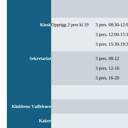
Kiosk
Opprigg 2 pers kl 19
3 pers. 08:30-12:
3 pers. 12:00-15:
3 pers. 15:30-19:
Sekretariat
3 pers. 08-12
3 pers. 12-16
3 pers. 16-20
Klubbens Vaffelrøre
Kaker