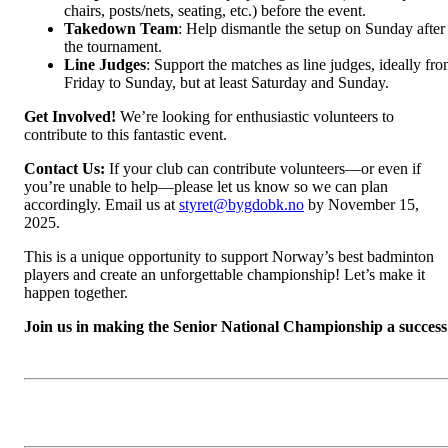
chairs, posts/nets, seating, etc.) before the event.
Takedown Team
: Help dismantle the setup on Sunday after
the tournament.
Line Judges
: Support the matches as line judges, ideally fr
Friday to Sunday, but at least Saturday and Sunday.
Get Involved!
We’re looking for enthusiastic volunteers to
contribute to this fantastic event.
Contact Us:
If your club can contribute volunteers—or even if
you’re unable to help—please let us know so we can plan
accordingly. Email us at
styret@bygdobk.no
by November 15,
2025.
This is a unique opportunity to support Norway’s best badminton
players and create an unforgettable championship! Let’s make it
happen together.
Join us in making the Senior National Championship a success