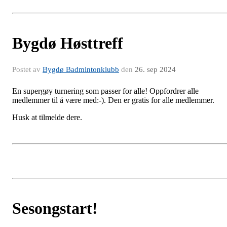
Bygdø Høsttreff
Postet av
Bygdø Badmintonklubb
den
26. sep 2024
En supergøy turnering som passer for alle! Oppfordrer alle
medlemmer til å være med:-). Den er gratis for alle medlemmer.
Husk at tilmelde dere.
Sesongstart!