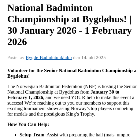
National Badminton
Championship at Bygdøhus! |
30 January 2026 - 1 February
2026
Postet av
Bygdø Badmintonklubb
den
14. okt 2025
Volunteer for the Senior National Badminton Championship a
Bygdøhus!
The Norwegian Badminton Federation (NBF) is hosting the Senior
National Championship at Bygdøhus from
January 30 to
February 1, 2026
, and we need YOUR help to make this event a
success! We’re reaching out to you our members to support this
exciting tournament showcasing Norway’s top players competing
for medals and the prestigious King’s Trophy.
How You Can Help:
Setup Team
: Assist with preparing the hall (mats, umpire