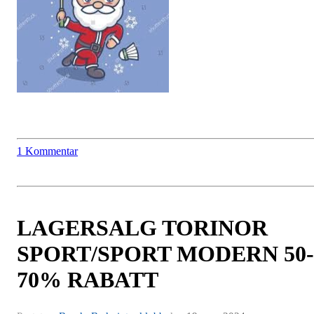
1 Kommentar
LAGERSALG TORINOR
SPORT/SPORT MODERN 50-
70% RABATT