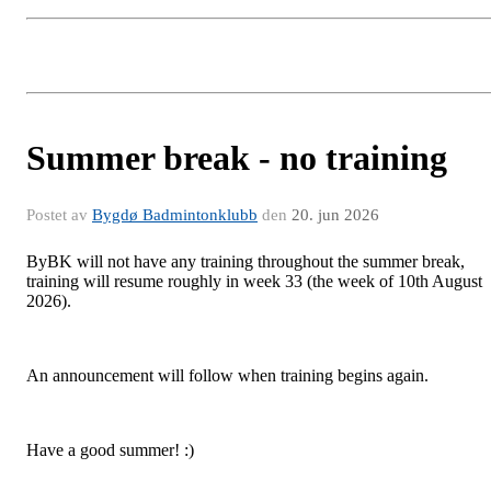
Summer break - no training
Postet av
Bygdø Badmintonklubb
den
20. jun 2026
ByBK will not have any training throughout the summer break,
training will resume roughly in week 33 (the week of 10th August
2026).
An announcement will follow when training begins again.
Have a good summer! :)