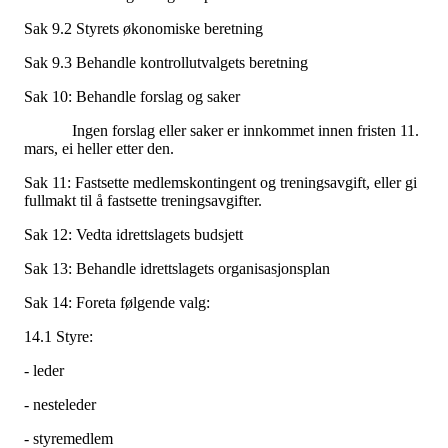
Sak 9.2 Styrets økonomiske beretning
Sak 9.3 Behandle kontrollutvalgets beretning
Sak 10: Behandle forslag og saker
Ingen forslag eller saker er innkommet innen fristen 11.
mars, ei heller etter den.
Sak 11: Fastsette medlemskontingent og treningsavgift, eller gi
fullmakt til å fastsette treningsavgifter.
Sak 12: Vedta idrettslagets budsjett
Sak 13: Behandle idrettslagets organisasjonsplan
Sak 14: Foreta følgende valg:
14.1 Styre:
- leder
- nesteleder
- styremedlem