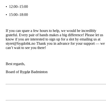
• 12:00–15:00
• 15:00–18:00
If you can spare a few hours to help, we would be incredibly
grateful. Every pair of hands makes a big difference! Please let us
know if you are interested to sign up for a slot by emailing us at
styret@bygdobk.no Thank you in advance for your support — we
can’t wait to see you there!
Best regards,
Board of Bygdø Badminton