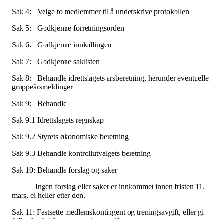
Sak 4: Velge to medlemmer til å underskrive protokollen
Sak 5: Godkjenne forretningsorden
Sak 6: Godkjenne innkallingen
Sak 7: Godkjenne saklisten
Sak 8: Behandle idrettslagets årsberetning, herunder eventuelle
gruppeårsmeldinger
Sak 9: Behandle
Sak 9.1 Idrettslagets regnskap
Sak 9.2 Styrets økonomiske beretning
Sak 9.3 Behandle kontrollutvalgets beretning
Sak 10: Behandle forslag og saker
Ingen forslag eller saker er innkommet innen fristen 11.
mars, ei heller etter den.
Sak 11: Fastsette medlemskontingent og treningsavgift, eller gi