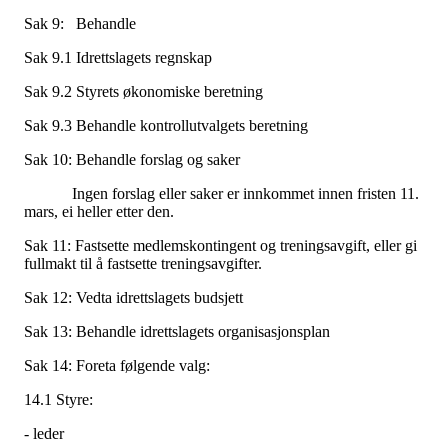
Sak 9: Behandle
Sak 9.1 Idrettslagets regnskap
Sak 9.2 Styrets økonomiske beretning
Sak 9.3 Behandle kontrollutvalgets beretning
Sak 10: Behandle forslag og saker
Ingen forslag eller saker er innkommet innen fristen 11.
mars, ei heller etter den.
Sak 11: Fastsette medlemskontingent og treningsavgift, eller gi
fullmakt til å fastsette treningsavgifter.
Sak 12: Vedta idrettslagets budsjett
Sak 13: Behandle idrettslagets organisasjonsplan
Sak 14: Foreta følgende valg:
14.1 Styre:
- leder