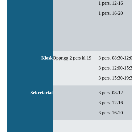
1 pers. 12-16
1 pers. 16-20
Kiosk
Opprigg 2 pers kl 19
3 pers. 08:30-12:
3 pers. 12:00-15:
3 pers. 15:30-19:
Sekretariat
3 pers. 08-12
3 pers. 12-16
3 pers. 16-20