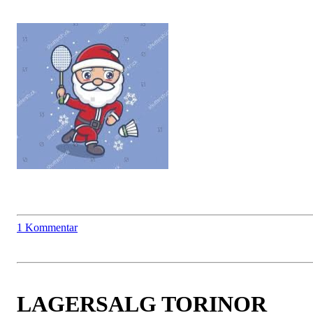
1 Kommentar
LAGERSALG TORINOR