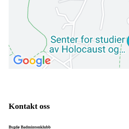
Kontakt oss
Bygdø Badmintonklubb