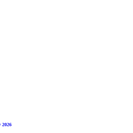
y 2026