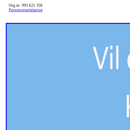
Org.nr. 993 621 358
Personvernerklæring