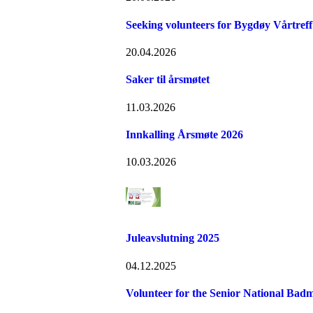
Seeking volunteers for Bygdøy Vårtreff
20.04.2026
Saker til årsmøtet
11.03.2026
Innkalling Årsmøte 2026
10.03.2026
Juleavslutning 2025
04.12.2025
Volunteer for the Senior National Bad