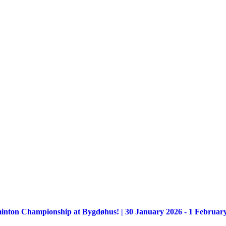
minton Championship at Bygdøhus! | 30 January 2026 - 1 Februar