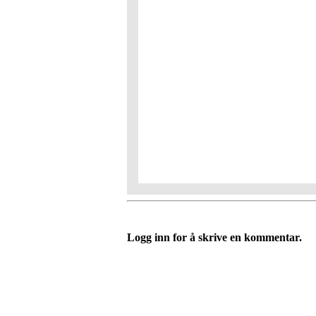
Logg inn for å skrive en kommentar.