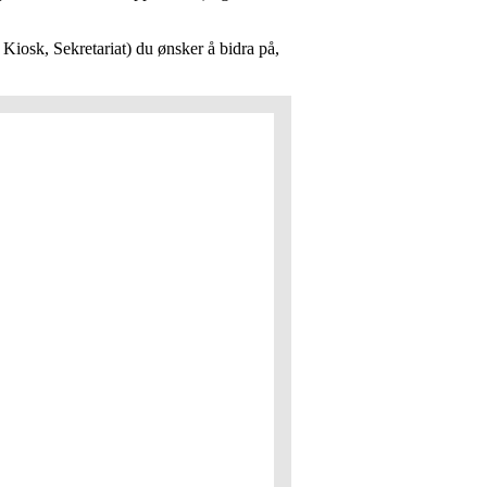
Kiosk, Sekretariat) du ønsker å bidra på,