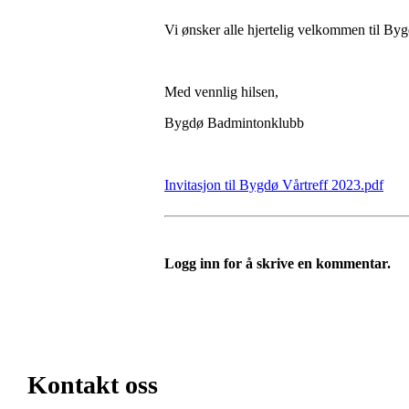
Vi ønsker alle hjertelig velkommen til B
Med vennlig hilsen,
Bygdø Badmintonklubb
Invitasjon til Bygdø Vårtreff 2023.pdf
Logg inn for å skrive en kommentar.
Kontakt oss