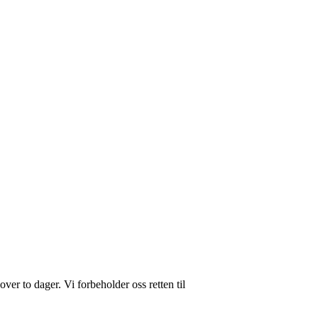
ver to dager. Vi forbeholder oss retten til