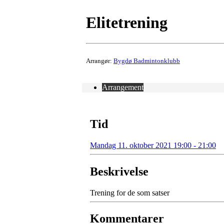
Elitetrening
Arrangør:
Bygdø Badmintonklubb
Arrangement
Tid
Mandag 11. oktober 2021 19:00 - 21:00
Beskrivelse
Trening for de som satser
Kommentarer