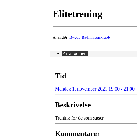
Elitetrening
Arrangør:
Bygdø Badmintonklubb
Arrangement
Tid
Mandag 1. november 2021 19:00 - 21:00
Beskrivelse
Trening for de som satser
Kommentarer