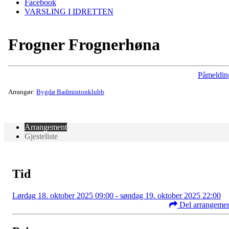
Facebook
VARSLING I IDRETTEN
Frogner Frognerhøna
Påmeldin
Arrangør:
Bygdø Badmintonklubb
Arrangement
Gjesteliste
Tid
Lørdag 18. oktober 2025 09:00 - søndag 19. oktober 2025 22:00
Del arrangeme