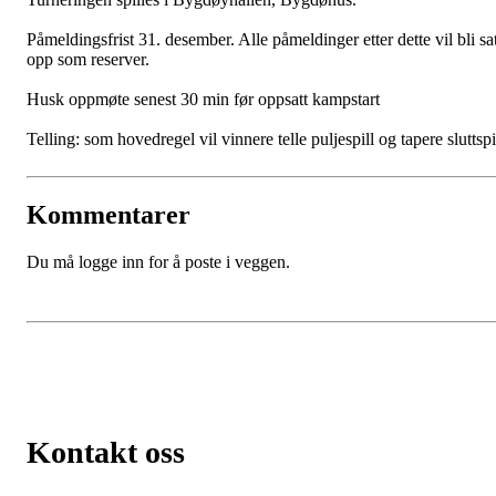
Påmeldingsfrist 31. desember. Alle påmeldinger etter dette vil bli sat
opp som reserver.
Husk oppmøte senest 30 min før oppsatt kampstart
Telling: som hovedregel vil vinnere telle puljespill og tapere sluttspi
Kommentarer
Du må logge inn for å poste i veggen.
Kontakt oss