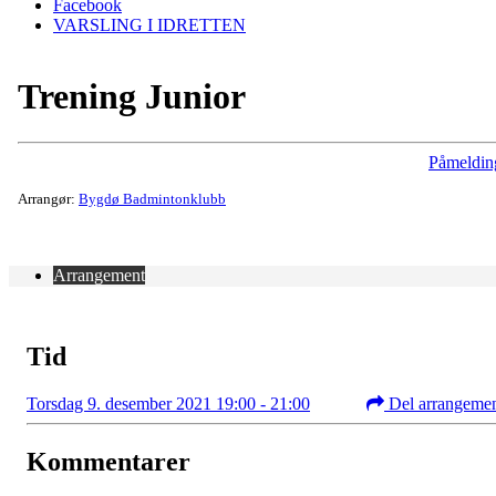
Facebook
VARSLING I IDRETTEN
Trening Junior
Påmeldin
Arrangør:
Bygdø Badmintonklubb
Arrangement
Tid
Torsdag 9. desember 2021 19:00 - 21:00
Del arrangeme
Kommentarer