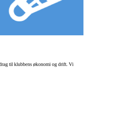
idrag til klubbens økonomi og drift. Vi