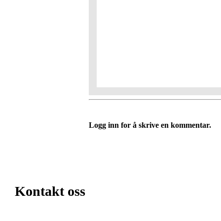
Logg inn for å skrive en kommentar.
Kontakt oss