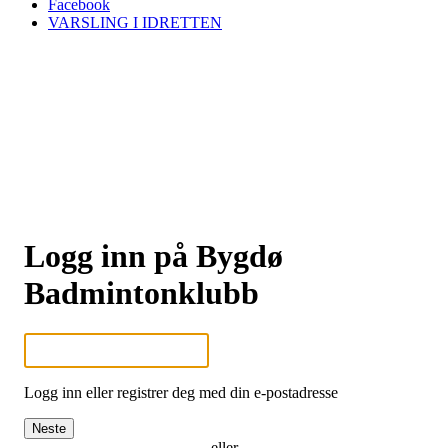
Facebook
VARSLING I IDRETTEN
Logg inn på Bygdø
Badmintonklubb
Logg inn eller registrer deg med din e-postadresse
Neste
eller