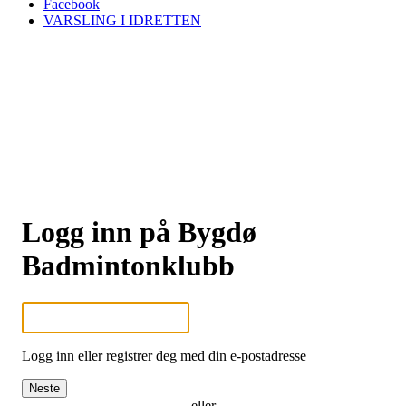
Facebook
VARSLING I IDRETTEN
Logg inn på Bygdø
Badmintonklubb
Logg inn eller registrer deg med din e-postadresse
Neste
eller