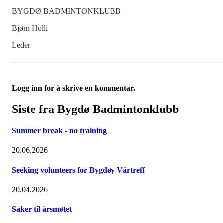
BYGDØ BADMINTONKLUBB
Bjørn Holli
Leder
Logg inn for å skrive en kommentar.
Siste fra Bygdø Badmintonklubb
Summer break - no training
20.06.2026
Seeking volunteers for Bygdøy Vårtreff
20.04.2026
Saker til årsmøtet